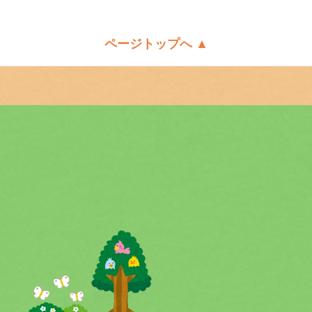
ページトップへ ▲