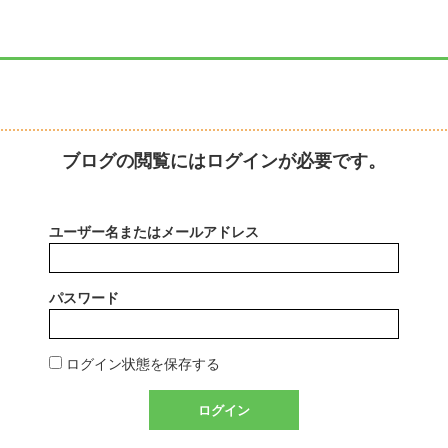
ブログの閲覧にはログインが必要です。
ユーザー名またはメールアドレス
パスワード
ログイン状態を保存する